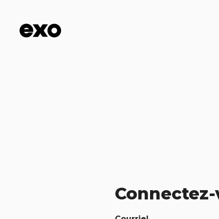
Connectez-
Courriel