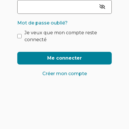
Mot de passe oublié?
Je veux que mon compte reste
connecté
Me connecter
Créer mon compte