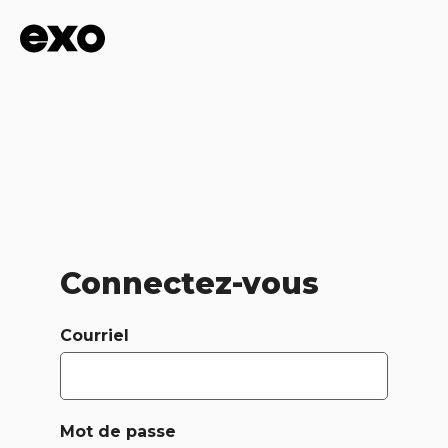
Connectez-vous
Courriel
Mot de passe