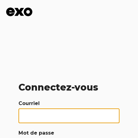
Connectez-vous
Courriel
Mot de passe