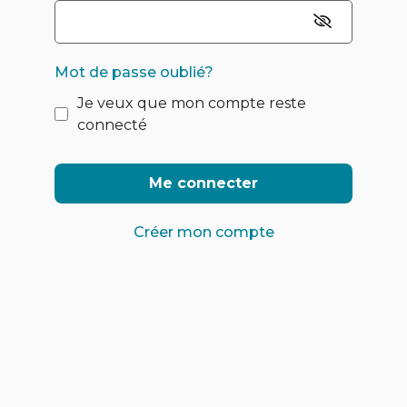
Mot de passe oublié?
Je veux que mon compte reste
connecté
Me connecter
Créer mon compte