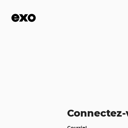
Connectez-
Courriel